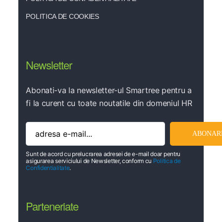
POLITICA DE COOKIES
Newsletter
Abonati-va la newsletter-ul Smartree pentru a
fi la curent cu toate noutatile din domeniul HR
Sunt de acord cu prelucrarea adresei de e-mail doar pentru
asigurarea serviciului de Newsletter, conform cu
Politica de
Confidentialitate
.
Parteneriate