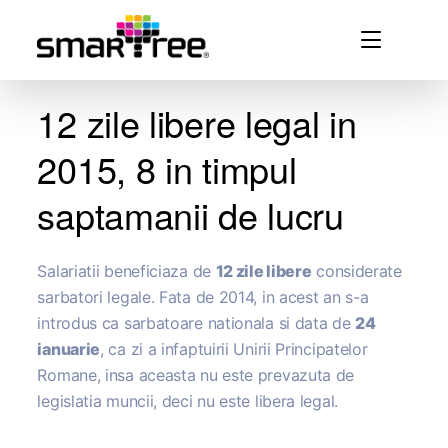
12 zile libere legal in
2015, 8 in timpul
saptamanii de lucru
Salariatii beneficiaza de
12 zile libere
considerate
sarbatori legale. Fata de 2014, in acest an s-a
introdus ca sarbatoare nationala si data de
24
ianuarie
, ca zi a infaptuirii Unirii Principatelor
Romane, insa aceasta nu este prevazuta de
legislatia muncii, deci nu este libera legal.