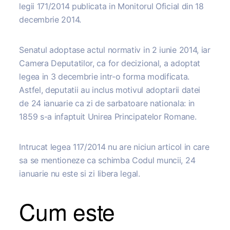
legii 171/2014 publicata in Monitorul Oficial din 18
decembrie 2014.
Senatul adoptase actul normativ in 2 iunie 2014, iar
Camera Deputatilor, ca for decizional, a adoptat
legea in 3 decembrie intr-o forma modificata.
Astfel, deputatii au inclus motivul adoptarii datei
de 24 ianuarie ca zi de sarbatoare nationala: in
1859 s-a infaptuit Unirea Principatelor Romane.
Intrucat legea 117/2014 nu are niciun articol in care
sa se mentioneze ca schimba Codul muncii, 24
ianuarie nu este si zi libera legal.
Cum este