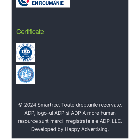
Certificate
© 2024 Smartree. Toate drepturile rezervate.
ADP, logo-ul ADP si ADP A more human
resource sunt marci inregistrate ale ADP, LLC.
Developed by
Happy Advertising.