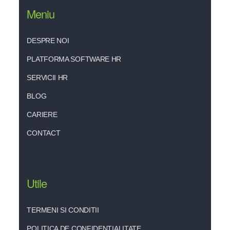
Meniu
DESPRE NOI
PLATFORMA SOFTWARE HR
SERVICII HR
BLOG
CARIERE
CONTACT
Utile
TERMENI SI CONDITII
POLITICA DE CONFIDENTIALITATE