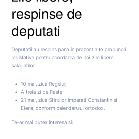
respinse de
deputati
Deputatii au respins pana in prezent alte propuneri
legislative pentru acordarea de noi zile libere
salariatilor:
10 mai, ziua Regelui;
A treia zi de Paste;
21 mai, ziua Sfintilor Imparati Constantin si
Elena, conform calendarului ortodox.
Te-ar mai putea interesa si: