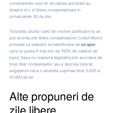
considerente care tin de natura activitatii au
dreptul la o zi libera compensatoare in
urmatoarele 30 de zile.
Totodata, atunci cand din motive justificate nu se
pot acorda zile libere compensatorii, Codul Muncii
prevede ca salariatii sa beneficieze de
un spor
care nu poate fi mai mic de 100% din salariul de
baza. Daca nu respecta legislatia prin acordare de
timp liber compensator sau a sporului indicat,
angajatorii risca o amenda cuprinsa intre 5.000 si
10.000 de lei.
Alte propuneri de
zile libere,