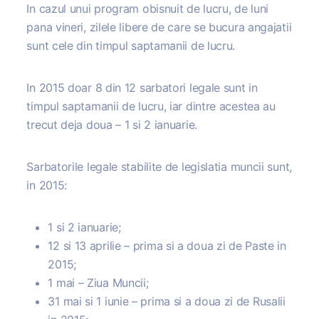
In cazul unui program obisnuit de lucru, de luni
pana vineri, zilele libere de care se bucura angajatii
sunt cele din timpul saptamanii de lucru.
In 2015 doar 8 din 12 sarbatori legale sunt in
timpul saptamanii de lucru, iar dintre acestea au
trecut deja doua – 1 si 2 ianuarie.
Sarbatorile legale stabilite de legislatia muncii sunt,
in 2015:
1 si 2 ianuarie;
12 si 13 aprilie – prima si a doua zi de Paste in
2015;
1 mai – Ziua Muncii;
31 mai si 1 iunie – prima si a doua zi de Rusalii