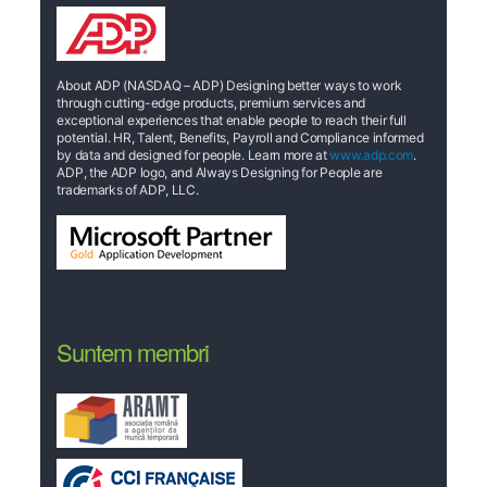
About ADP (NASDAQ – ADP) Designing better ways to work
through cutting-edge products, premium services and
exceptional experiences that enable people to reach their full
potential. HR, Talent, Benefits, Payroll and Compliance informed
by data and designed for people. Learn more at
www.adp.com
.
ADP, the ADP logo, and Always Designing for People are
trademarks of ADP, LLC.
Suntem membri