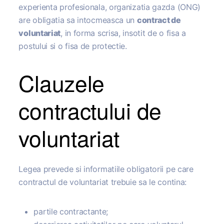
experienta profesionala, organizatia gazda (ONG)
are obligatia sa intocmeasca un
contract de
voluntariat
, in forma scrisa, insotit de o fisa a
postului si o fisa de protectie.
Clauzele
contractului de
voluntariat
Legea prevede si informatiile obligatorii pe care
contractul de voluntariat trebuie sa le contina:
partile contractante;