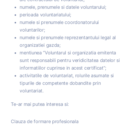
numele, prenumele si datele voluntarului;
perioada voluntariatului;
numele si prenumele coordonatorului
voluntarilor;
numele si prenumele reprezentantului legal al
organizatiei gazda;
mentiunea “Voluntarul si organizatia emitenta
sunt responsabili pentru veridicitatea datelor si
informatiilor cuprinse in acest certificat”;
activitatile de voluntariat, rolurile asumate si
tipurile de competente dobandite prin
voluntariat.
Te-ar mai putea interesa si:
Clauza de formare profesionala