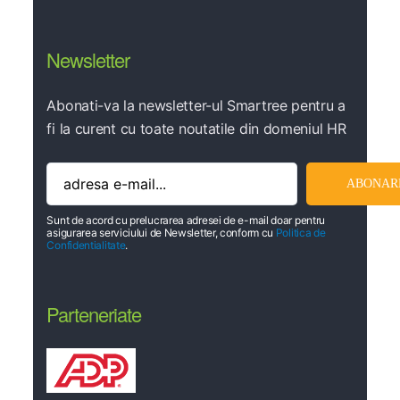
Newsletter
Abonati-va la newsletter-ul Smartree pentru a
fi la curent cu toate noutatile din domeniul HR
Sunt de acord cu prelucrarea adresei de e-mail doar pentru
asigurarea serviciului de Newsletter, conform cu
Politica de
Confidentialitate
.
Parteneriate