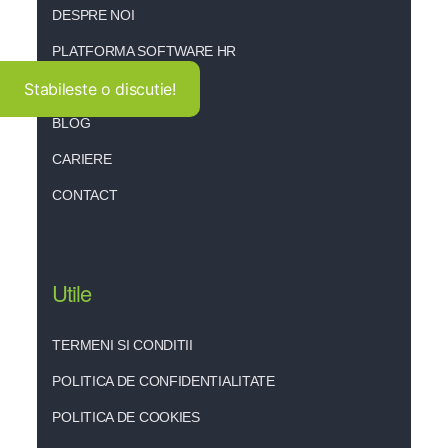
DESPRE NOI
PLATFORMA SOFTWARE HR
SERVICII HR
Stabileste o discutie!
BLOG
CARIERE
CONTACT
Utile
TERMENI SI CONDITII
POLITICA DE CONFIDENTIALITATE
POLITICA DE COOKIES