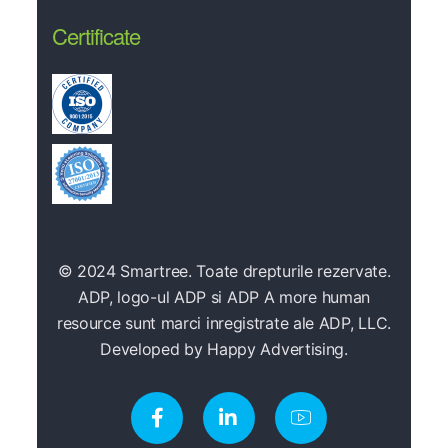
Certificate
© 2024 Smartree. Toate drepturile rezervate.
ADP, logo-ul ADP si ADP A more human
resource sunt marci inregistrate ale ADP, LLC.
Developed by
Happy Advertising.