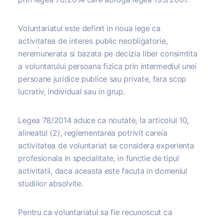
Voluntariatul este definit in noua lege ca
activitatea de interes public neobligatorie,
neremunerata si bazata pe decizia liber consimtita
a voluntarului persoana fizica prin intermediul unei
persoane juridice publice sau private, fara scop
lucrativ, individual sau in grup.
Legea 78/2014 aduce ca noutate, la articolul 10,
alineatul (2), reglementarea potrivit careia
activitatea de voluntariat se considera experienta
profesionala in specialitate, in functie de tipul
activitatii, daca aceasta este facuta in domeniul
studiilor absolvite.
Pentru ca voluntariatul sa fie recunoscut ca