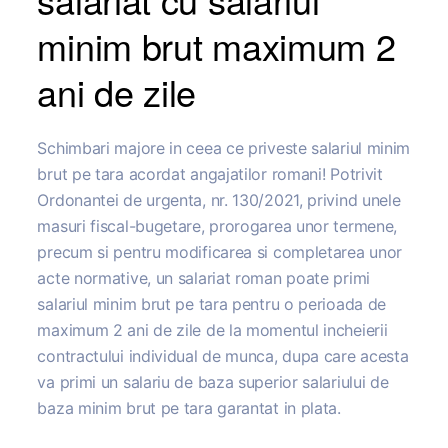
minim brut maximum 2
ani de zile
Schimbari majore in ceea ce priveste salariul minim
brut pe tara acordat angajatilor romani! Potrivit
Ordonantei de urgenta, nr. 130/2021, privind unele
masuri fiscal-bugetare, prorogarea unor termene,
precum si pentru modificarea si completarea unor
acte normative, un salariat roman poate primi
salariul minim brut pe tara pentru o perioada de
maximum 2 ani de zile de la momentul incheierii
contractului individual de munca, dupa care acesta
va primi un salariu de baza superior salariului de
baza minim brut pe tara garantat in plata.