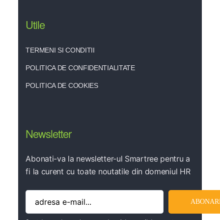
Utile
TERMENI SI CONDITII
POLITICA DE CONFIDENTIALITATE
POLITICA DE COOKIES
Newsletter
Abonati-va la newsletter-ul Smartree pentru a
fi la curent cu toate noutatile din domeniul HR