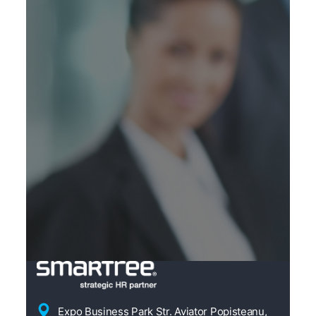
Expo Business Park Str. Aviator Popisteanu,