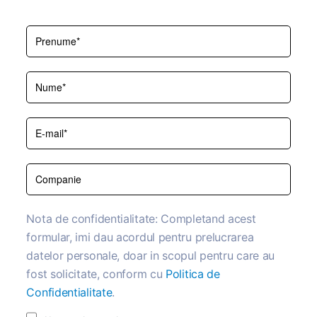
Nota de confidentialitate: Completand acest
formular, imi dau acordul pentru prelucrarea
datelor personale, doar in scopul pentru care au
fost solicitate, conform cu
Politica de
Confidentialitate
.