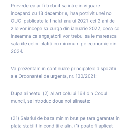
Prevederea ar fi trebuit sa intre in vigoare
incepand cu 18 decembrie, insa potrivit unei noi
OUG, publicate la finalul anului 2021, cei 2 ani de
zile vor incepe sa curga din ianuarie 2022, ceea ce
inseamna ca angajatorii vor trebui sa le mareasca
salariile celor platiti cu minimum pe economie din
2024.
Va prezentam in continuare principalele dispozitii
ale Ordonantei de urgenta, nr. 130/2021:
Dupa alineatul (2) al articolului 164 din Codul
muncii, se introduc doua noi alineate:
(21) Salariul de baza minim brut pe tara garantat in
plata stabilit in conditiile alin. (1) poate fi aplicat