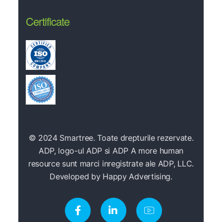
Certificate
© 2024 Smartree. Toate drepturile rezervate.
ADP, logo-ul ADP si ADP A more human
resource sunt marci inregistrate ale ADP, LLC.
Developed by
Happy Advertising.