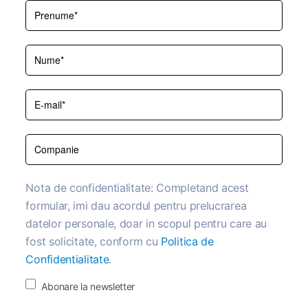
Nota de confidentialitate: Completand acest
formular, imi dau acordul pentru prelucrarea
datelor personale, doar in scopul pentru care au
fost solicitate, conform cu
Politica de
Confidentialitate
.
Abonare la newsletter