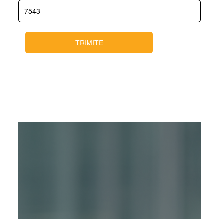
TRIMITE