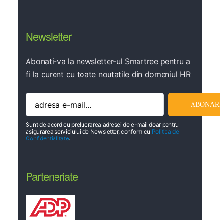
Newsletter
Abonati-va la newsletter-ul Smartree pentru a
fi la curent cu toate noutatile din domeniul HR
Sunt de acord cu prelucrarea adresei de e-mail doar pentru
asigurarea serviciului de Newsletter, conform cu
Politica de
Confidentialitate
.
Parteneriate