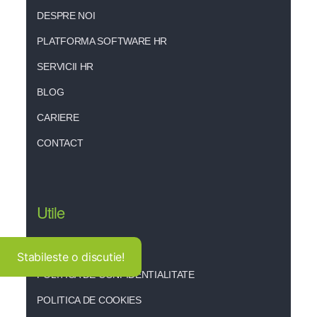
DESPRE NOI
PLATFORMA SOFTWARE HR
SERVICII HR
BLOG
CARIERE
CONTACT
Utile
TERMENI SI CONDITII
Stabileste o discutie!
POLITICA DE CONFIDENTIALITATE
POLITICA DE COOKIES