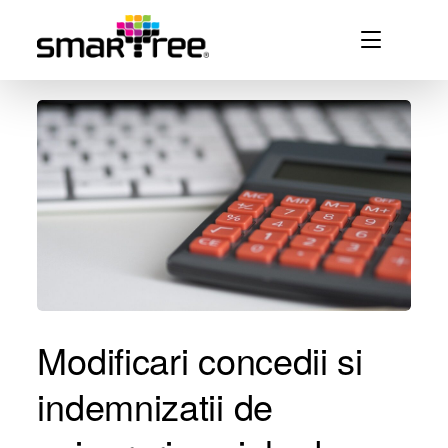
Modificari concedii si
indemnizatii de