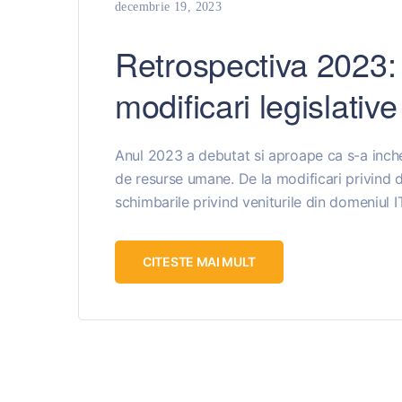
decembrie 19, 2023
Retrospectiva 2023:
modificari legislativ
Anul 2023 a debutat si aproape ca s-a inchei
de resurse umane. De la modificari privind d
schimbarile privind veniturile din domeniul I
CITESTE MAI MULT