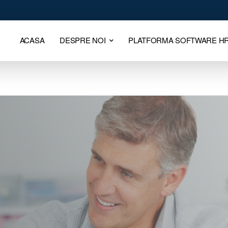
ACASA
DESPRE NOI
PLATFORMA SOFTWARE H