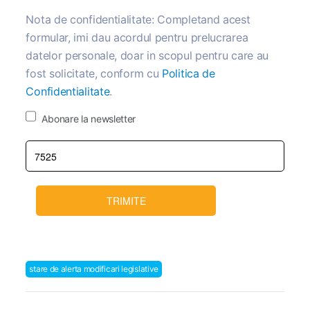
Nota de confidentialitate: Completand acest
formular, imi dau acordul pentru prelucrarea
datelor personale, doar in scopul pentru care au
fost solicitate, conform cu
Politica de
Confidentialitate
.
Abonare la newsletter
TRIMITE
stare de alerta modificari legislative