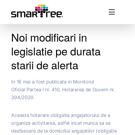
Noi modificari in
legislatie pe durata
starii de alerta
In 18 mai a fost publicata in Monitorul
Oficial Partea I nr. 410, Hotararea de Guvern nr.
394/2020.
Aceasta hotarare obligatia angajatorului de a
organiza activitarea, astfel incat munca sa se
desfasoare de la domiciliul angajatilor (obligatie